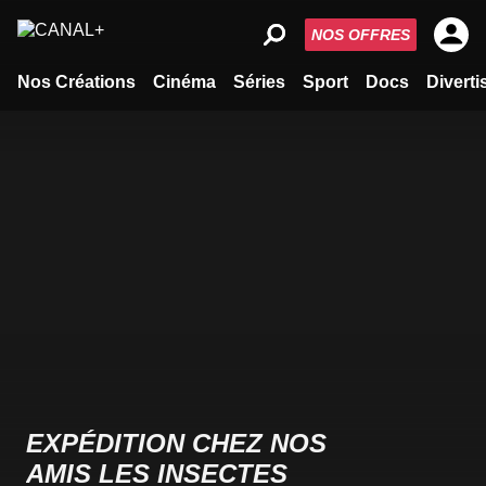
NOS OFFRES
Nos Créations
Cinéma
Séries
Sport
Docs
Divert
EXPÉDITION CHEZ NOS
AMIS LES INSECTES