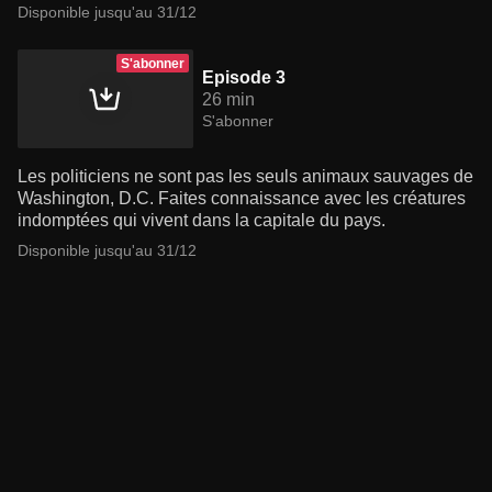
Disponible jusqu'au 31/12
S'abonner
Episode 3
26 min
S'abonner
Les politiciens ne sont pas les seuls animaux sauvages de
Washington, D.C. Faites connaissance avec les créatures
indomptées qui vivent dans la capitale du pays.
Disponible jusqu'au 31/12