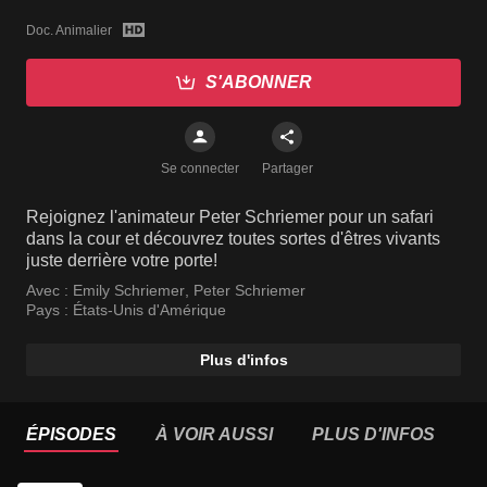
Doc. Animalier
S'ABONNER
Se connecter
Partager
Rejoignez l'animateur Peter Schriemer pour un safari
dans la cour et découvrez toutes sortes d'êtres vivants
juste derrière votre porte!
Avec :
Emily Schriemer
,
Peter Schriemer
Pays :
États-Unis d'Amérique
Plus d'infos
ÉPISODES
À VOIR AUSSI
PLUS D'INFOS