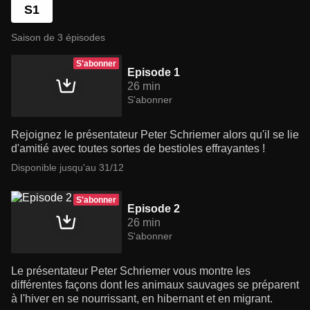
S1
Saison de 3 épisodes
S'abonner
Episode 1
26 min
S'abonner
Rejoignez le présentateur Peter Schriemer alors qu'il se lie
d'amitié avec toutes sortes de bestioles effrayantes !
Disponible jusqu'au 31/12
S'abonner
Episode 2
26 min
S'abonner
Le présentateur Peter Schriemer vous montre les
différentes façons dont les animaux sauvages se préparent
à l'hiver en se nourrissant, en hibernant et en migrant.