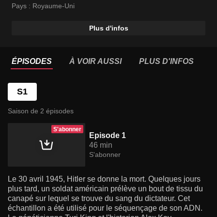
Pays :
Royaume-Uni
Plus d'infos
ÉPISODES
À VOIR AUSSI
PLUS D'INFOS
S1
Saison de 2 épisodes
S'abonner
Episode 1
46 min
S'abonner
Le 30 avril 1945, Hitler se donne la mort. Quelques jours
plus tard, un soldat américain prélève un bout de tissu du
canapé sur lequel se trouve du sang du dictateur. Cet
échantillon a été utilisé pour le séquençage de son ADN.