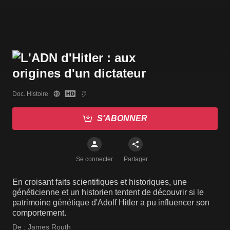
Doc. Histoire
S'ABONNER
Se connecter
Partager
En croisant faits scientifiques et historiques, une
généticienne et un historien tentent de découvrir si le
patrimoine génétique d'Adolf Hitler a pu influencer son
comportement.
De :
James Routh