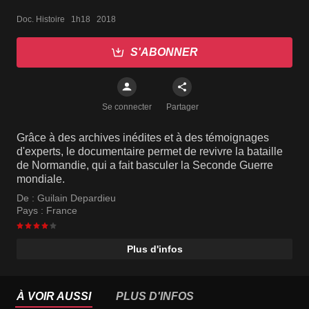
Doc. Histoire   1h18   2018
S'ABONNER
Se connecter
Partager
Grâce à des archives inédites et à des témoignages
d'experts, le documentaire permet de revivre la bataille
de Normandie, qui a fait basculer la Seconde Guerre
mondiale.
De :
Guilain Depardieu
Pays :
France
Plus d'infos
À VOIR AUSSI
PLUS D'INFOS