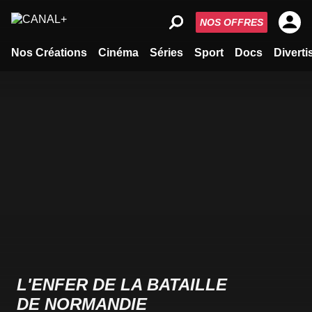
NOS OFFRES
Nos Créations
Cinéma
Séries
Sport
Docs
Divert
L'ENFER DE LA BATAILLE
DE NORMANDIE