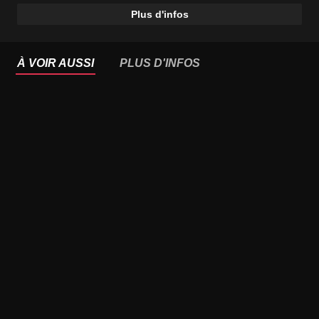
Plus d'infos
À VOIR AUSSI
PLUS D'INFOS