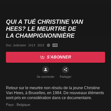
QUI A TUÉ CHRISTINE VAN
HEES? LE MEURTRE DE
LA CHAMPIGNONNIÈRE
Doc. Judiciaire   1h13   2022
S'ABONNER
Se connecter
Partager
Retour sur le meurtre non résolu de la jeune Christine
Van Hees, à Bruxelles, en 1984. De nouveaux éléments
sont pris en considération dans ce documentaire.
Pays :
Belgique