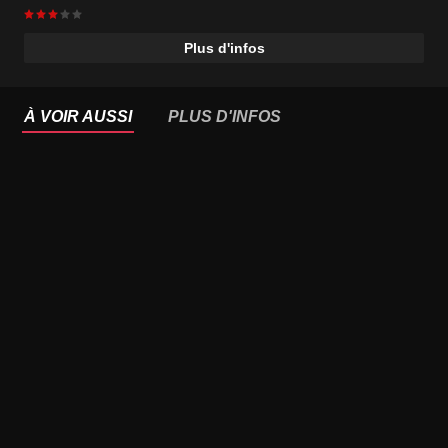
Plus d'infos
À VOIR AUSSI
PLUS D'INFOS