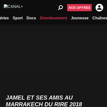
NOS OFFRES
éries
Sport
Docs
Divertissement
Jeunesse
Chaîne
JAMEL ET SES AMIS AU
MARRAKECH DU RIRE 2018