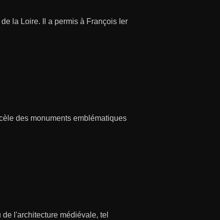
 la Loire. Il a permis à François Ier
 recèle des monuments emblématiques
de l'architecture médiévale, tel