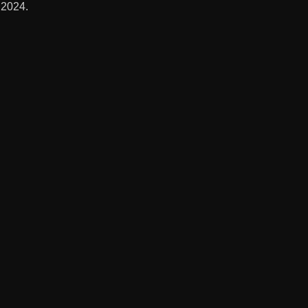
 2024.