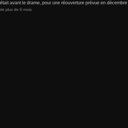
 était avant le drame, pour une réouverture prévue en décembre
ble plus de 6 mois