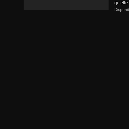
qu'elle
Disponi