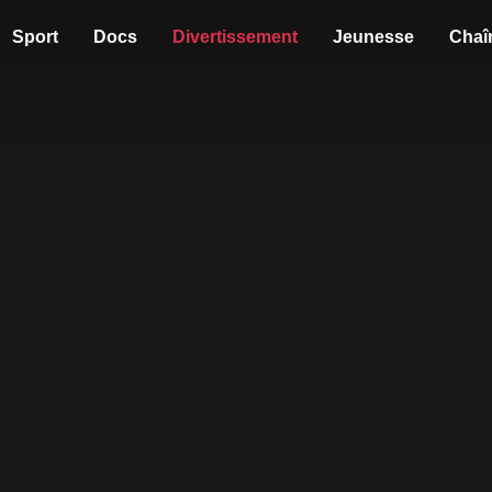
Sport
Docs
Divertissement
Jeunesse
Chaî