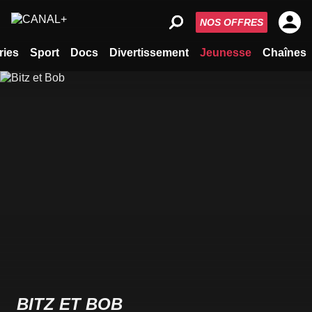
NOS OFFRES
ries
Sport
Docs
Divertissement
Jeunesse
Chaînes
BITZ ET BOB