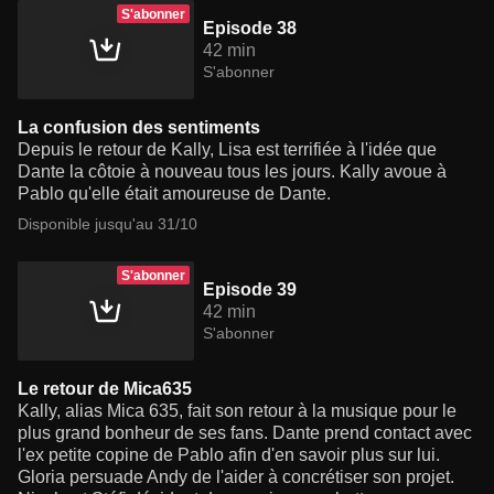
S'abonner
Episode 38
42 min
S'abonner
La confusion des sentiments
Depuis le retour de Kally, Lisa est terrifiée à l'idée que
Dante la côtoie à nouveau tous les jours. Kally avoue à
Pablo qu'elle était amoureuse de Dante.
Disponible jusqu'au 31/10
S'abonner
Episode 39
42 min
S'abonner
Le retour de Mica635
Kally, alias Mica 635, fait son retour à la musique pour le
plus grand bonheur de ses fans. Dante prend contact avec
l'ex petite copine de Pablo afin d'en savoir plus sur lui.
Gloria persuade Andy de l'aider à concrétiser son projet.