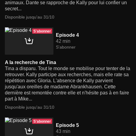
animaux. Dante se rapproche de Kally pour lui confier un
secret...
Disponible jusqu'au 31/10
S'abonner
Episode 4
42 min
S'abonner
A la recherche de Tina
Tina a disparu. Tout le monde se mobilise pour tenter de la
retrouver. Kally participe aux recherches, mais elle rate sa
répétition avec Gloria. L'absence de Kally parvient
jusqu'aux oreilles de madame Abrankhausen. Cette
dernière est remontée contre elle et n'hésite pas à en faire
part à Mike...
Disponible jusqu'au 31/10
S'abonner
Episode 5
43 min