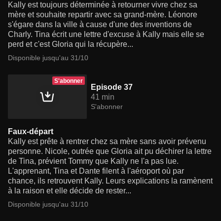
Kally est toujours déterminée à retourner vivre chez sa
mère et souhaite repartir avec sa grand-mère. Léonore
s'égare dans la ville à cause d'une des inventions de
Charly. Tina écrit une lettre d'excuse à Kally mais elle se
perd et c'est Gloria qui la récupère...
Disponible jusqu'au 31/10
S'abonner
Episode 37
41 min
S'abonner
Faux-départ
Kally est prête à rentrer chez sa mère sans avoir prévenu
personne. Nicole, outrée que Gloria ait pu déchirer la lettre
de Tina, prévient Tommy que Kally ne l'a pas lue.
L'apprenant, Tina et Dante filent à l'aéroport où par
chance, ils retrouvent Kally. Leurs explications la ramènent
à la raison et elle décide de rester...
Disponible jusqu'au 31/10