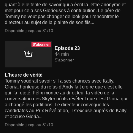
quant à elle tente de savoir qui a écrit la lettre anonyme et
met pour cela ses Glorieuses à contribution. Le père de
Tommy ne veut pas changer de look pour rencontrer le
directeur au sujet de la plainte de son fils...
Disponible jusqu'au 31/10
S'abonner
Episode 23
44 min
S'abonner
L'heure de vérité
Tommy voudrait savoir s'il a ses chances avec Kally.
Gloria, honteuse du refus d'Andy fait croire que c'est elle
qui l'a rejeté. Félix montre au directeur la vidéo de la
conversation des Skyler où ils révèlent que c'est Gloria qui
a changé les partitions. Le directeur convoque les
candidates au Prix Révélation, il s'excuse auprès de Kally
et accuse Gloria...
Disponible jusqu'au 31/10