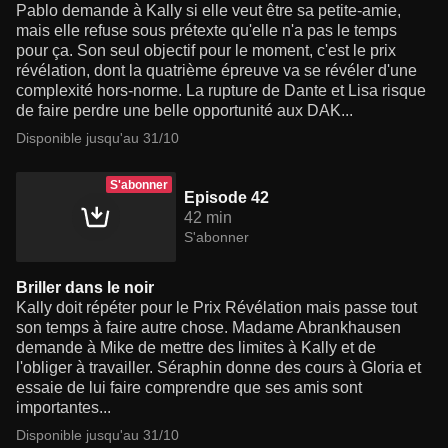
Pablo demande à Kally si elle veut être sa petite-amie,
mais elle refuse sous prétexte qu'elle n'a pas le temps
pour ça. Son seul objectif pour le moment, c'est le prix
révélation, dont la quatrième épreuve va se révéler d'une
complexité hors-norme. La rupture de Dante et Lisa risque
de faire perdre une belle opportunité aux DAK...
Disponible jusqu'au 31/10
S'abonner
Episode 42
42 min
S'abonner
Briller dans le noir
Kally doit répéter pour le Prix Révélation mais passe tout
son temps à faire autre chose. Madame Abrankhausen
demande à Mike de mettre des limites à Kally et de
l'obliger à travailler. Séraphin donne des cours à Gloria et
essaie de lui faire comprendre que ses amis sont
importantes...
Disponible jusqu'au 31/10