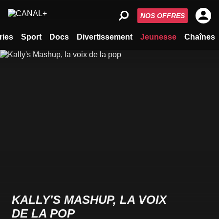
NOS OFFRES
ries
Sport
Docs
Divertissement
Jeunesse
Chaînes
KALLY'S MASHUP, LA VOIX
DE LA POP