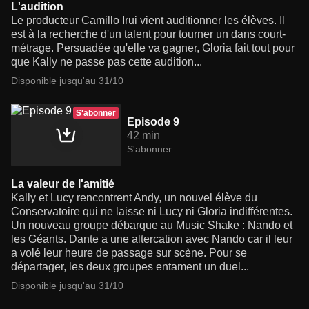
L'audition
Le producteur Camillo Irui vient auditionner les élèves. Il
est à la recherche d'un talent pour tourner un dans court-
métrage. Persuadée qu'elle va gagner, Gloria fait tout pour
que Kally ne passe pas cette audition...
Disponible jusqu'au 31/10
S'abonner
Episode 9
42 min
S'abonner
La valeur de l'amitié
Kally et Lucy rencontrent Andy, un nouvel élève du
Conservatoire qui ne laisse ni Lucy ni Gloria indifférentes.
Un nouveau groupe débarque au Music Shake : Nando et
les Géants. Dante a une altercation avec Nando car il leur
a volé leur heure de passage sur scène. Pour se
départager, les deux groupes entament un duel...
Disponible jusqu'au 31/10