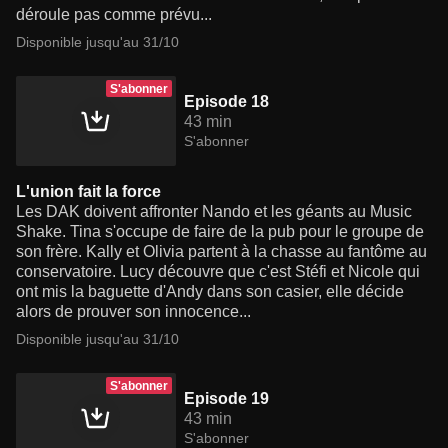
déroule pas comme prévu...
Disponible jusqu'au 31/10
S'abonner
Episode 18
43 min
S'abonner
L'union fait la force
Les DAK doivent affronter Nando et les géants au Music
Shake. Tina s'occupe de faire de la pub pour le groupe de
son frère. Kally et Olivia partent à la chasse au fantôme au
conservatoire. Lucy découvre que c'est Stéfi et Nicole qui
ont mis la baguette d'Andy dans son casier, elle décide
alors de prouver son innocence...
Disponible jusqu'au 31/10
S'abonner
Episode 19
43 min
S'abonner