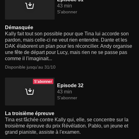
43 min
S'abonner
Démasquée
Kally fait tout son possible pour que Tina lui accorde son
pardon, mais celle-ci ne veut rien entendre. Dante et les
DAK élaborent un plan pour les réconcilier. Andy organise
une fête de départ pour Lucy, mais rien ne se passe pas
comme il l'imaginait...
Disponible jusqu'au 31/10
S'abonner
Episode 32
43 min
S'abonner
La troisième épreuve
Tina est fâchée contre Kally qui, elle, se concentre sur la
troisième épreuve du prix Révélation. Pablo, un jeune et
grand pianiste, assiste à l'examen.