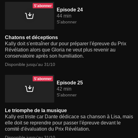
S'abonner
Episode 24
44 min
S'abonner
Chatons et déceptions
Kally doit s'entraîner dur pour préparer l'épreuve du Prix
Révélation alors que Gloria ne veut plus revenir au
conservatoire après son humiliation.
Disponible jusqu'au 31/10
S'abonner
Episode 25
42 min
S'abonner
Le triomphe de la musique
Kally est triste car Dante dédicace sa chanson à Lisa, mais
elle doit se reprendre pour passer l'épreuve devant le
comité d'évaluation du Prix Révélation.
Disponible jusqu'au 31/10