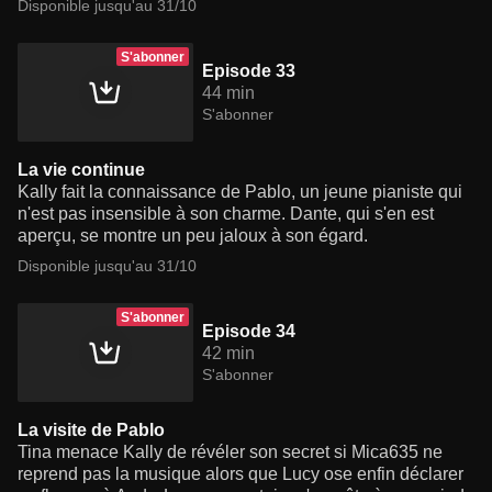
Disponible jusqu'au 31/10
S'abonner
Episode 33
44 min
S'abonner
La vie continue
Kally fait la connaissance de Pablo, un jeune pianiste qui
n'est pas insensible à son charme. Dante, qui s'en est
aperçu, se montre un peu jaloux à son égard.
Disponible jusqu'au 31/10
S'abonner
Episode 34
42 min
S'abonner
La visite de Pablo
Tina menace Kally de révéler son secret si Mica635 ne
reprend pas la musique alors que Lucy ose enfin déclarer