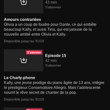
43 min
S'abonner
Amours contrariées
Olivia a un coup de foudre pour Dante, ce qui embête
beaucoup Kally, et aussi Tina, qui est jalouse de la
nouvelle amitié entre Olivia et Kally.
Disponible jusqu'au 31/10
S'abonner
Episode 15
42 min
S'abonner
Le Charly-phone
Kally, une jeune prodige du piano âgée de 13 ans, intègre
le prestigieux Conservatoire Allegro. Mais l'adolescente
nourrit le rêve secret de chanter de la pop.
Disponible jusqu'au 31/10