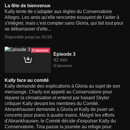
La fête de bienvenue
Kally tente de s'adapter aux règles du Conservatoire
Allegro. Les amis qu'elle rencontre essayent de l'aider à
s'intégrer, mais c'est compter sans Gloria, qui fait tout pour
se débarrasser d'elle...
Disponible jusqu'au 31/10
S'abonner
Episode 3
42 min
S'abonner
Kally face au comité
Kally demande des explications à Gloria au sujet de son
mensonge. Charly est appelé au Conservatoire pour
réparer la climatisation et entend par hasard Skyler
critiquer Kally devant les membres du Comité.
Abrankhausen demande à Gloria et Kally de jouer un
concerto pour piano à quatre mains. Malgré les efforts
d'Abrankhausen, le Comité décide d'expulser Kally du
Conservatoire. Tina passe la journée au refuge pour