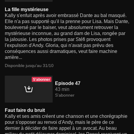
La fille mystérieuse
Kally s'enfuit après avoir embrassé Dante au bal masqué.
Elle n'a pas supporté qu'il la prenne pour Lisa. Mais Dante,
bouleversé par le baiser, veut absolument retrouver la
mystérieuse inconnue, au grand dam de Lisa, rongée par
la jalousie. Les photos prises par Stéfi provoquent
l'expulsion d'Andy. Gloria, qui n'avait pas prévu des
conséquences aussi dramatiques, veut faire machine
arrière...
Disponible jusqu'au 31/10
S'abonner
Episode 47
43 min
S'abonner
Faut faire du bruit
Kally et ses amis créent une chanson et une chorégraphie
pour s'opposer au renvoi d'Andy, mais le père de ce
dernier à décider de faire appel à un avocat. Au beau