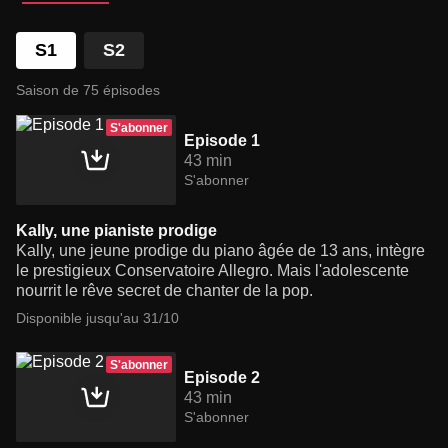
S1
S2
Saison de 75 épisodes
S'abonner
Episode 1
43 min
S'abonner
Kally, une pianiste prodige
Kally, une jeune prodige du piano âgée de 13 ans, intègre
le prestigieux Conservatoire Allegro. Mais l'adolescente
nourrit le rêve secret de chanter de la pop.
Disponible jusqu'au 31/10
S'abonner
Episode 2
43 min
S'abonner