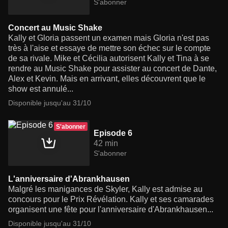
S'abonner
Concert au Music Shake
Kally et Gloria passent un examen mais Gloria n'est pas
très à l'aise et essaye de mettre son échec sur le compte
de sa rivale. Mike et Cécilia autorisent Kally et Tina à se
rendre au Music Shake pour assister au concert de Dante,
Alex et Kevin. Mais en arrivant, elles découvrent que le
show est annulé...
Disponible jusqu'au 31/10
S'abonner
Episode 6
42 min
S'abonner
L'anniversaire d'Abrankhausen
Malgré les manigances de Skyler, Kally est admise au
concours pour le Prix Révélation. Kally et ses camarades
organisent une fête pour l'anniversaire d'Abrankhausen...
Disponible jusqu'au 31/10