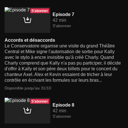
S'abonner
Episode 7
42 min
S'abonner
Accords et désaccords
Le Conservatoire organise une visite du grand Théâtre
Central et Mike signe l'autorisation de sortie pour Kally
avec le stylo à encre invisible qu'à créé Charly. Quand
Charly comprend que Kally n'a pas pu participer, il décide
d'offrir à Kally et son père deux billets pour le concert du
chanteur Axel. Alex et Kevin essaient de tricher à leur
contrôle en écrivant les formules sur leurs bras...
Disponible jusqu'au 31/10
S'abonner
Episode 8
42 min
S'abonner