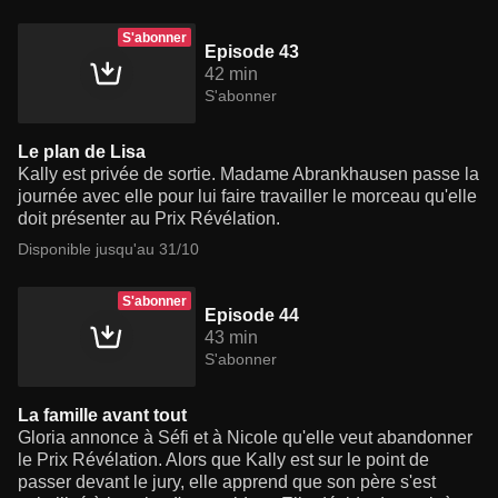
S'abonner
Episode 43
42 min
S'abonner
Le plan de Lisa
Kally est privée de sortie. Madame Abrankhausen passe la
journée avec elle pour lui faire travailler le morceau qu'elle
doit présenter au Prix Révélation.
Disponible jusqu'au 31/10
S'abonner
Episode 44
43 min
S'abonner
La famille avant tout
Gloria annonce à Séfi et à Nicole qu'elle veut abandonner
le Prix Révélation. Alors que Kally est sur le point de
passer devant le jury, elle apprend que son père s'est