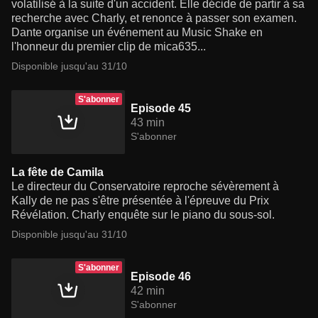
volatilisé à la suite d'un accident. Elle décide de partir à sa
recherche avec Charly, et renonce à passer son examen.
Dante organise un événement au Music Shake en
l'honneur du premier clip de mica635...
Disponible jusqu'au 31/10
S'abonner
Episode 45
43 min
S'abonner
La fête de Camila
Le directeur du Conservatoire reproche sévèrement à
Kally de ne pas s'être présentée à l'épreuve du Prix
Révélation. Charly enquête sur le piano du sous-sol.
Disponible jusqu'au 31/10
S'abonner
Episode 46
42 min
S'abonner