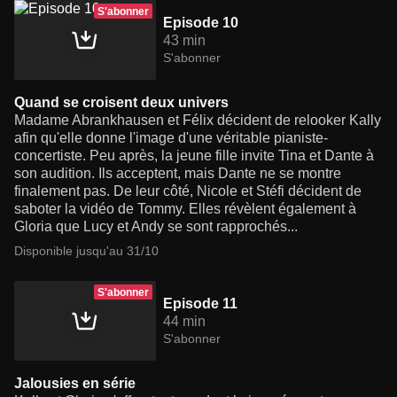
S'abonner
Episode 10
43 min
S'abonner
Quand se croisent deux univers
Madame Abrankhausen et Félix décident de relooker Kally
afin qu'elle donne l'image d'une véritable pianiste-
concertiste. Peu après, la jeune fille invite Tina et Dante à
son audition. Ils acceptent, mais Dante ne se montre
finalement pas. De leur côté, Nicole et Stéfi décident de
saboter la vidéo de Tommy. Elles révèlent également à
Gloria que Lucy et Andy se sont rapprochés...
Disponible jusqu'au 31/10
S'abonner
Episode 11
44 min
S'abonner
Jalousies en série