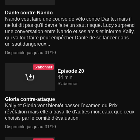
Dante contre Nando
Nando veut faire une course de vélo contre Dante, mais il
ne lui dit pas qu'il devra faire un saut risqué. Lucy surprend
une conversation entre Nando et ses amis et informe Kally,
qui va tout faire pour empêcher Dante de se lancer dans
un saut dangereux...
Disponible jusqu'au 31/10
S'abonner
Episode 20
44 min
S'abonner
Gloria contre-attaque
Kally et Gloria vont bientôt passer l'examen du Prix
révélation mais elle a travaillé d'autres morceaux que ceux
choisis par le comité d'évaluation.
Disponible jusqu'au 31/10