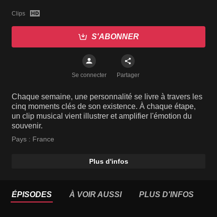
Clips
S'ABONNER
Se connecter
Partager
Chaque semaine, une personnalité se livre à travers les
cinq moments clés de son existence. À chaque étape,
un clip musical vient illustrer et amplifier l'émotion du
souvenir.
Pays :
France
Plus d'infos
ÉPISODES
À VOIR AUSSI
PLUS D'INFOS