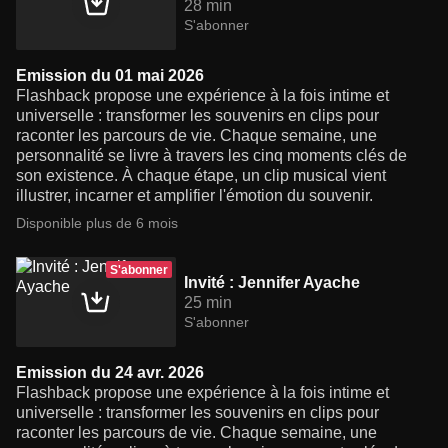
28 min
S'abonner
Emission du 01 mai 2026
Flashback propose une expérience à la fois intime et
universelle : transformer les souvenirs en clips pour
raconter les parcours de vie. Chaque semaine, une
personnalité se livre à travers les cinq moments clés de
son existence. À chaque étape, un clip musical vient
illustrer, incarner et amplifier l'émotion du souvenir.
Disponible plus de 6 mois
S'abonner
Invité : Jennifer Ayache
25 min
S'abonner
Emission du 24 avr. 2026
Flashback propose une expérience à la fois intime et
universelle : transformer les souvenirs en clips pour
raconter les parcours de vie. Chaque semaine, une