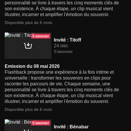
personnalité se livre à travers les cinq moments clés de
son existence. À chaque étape, un clip musical vient
illustrer, incarner et amplifier l'émotion du souvenir.
Disponible plus de 6 mois
S'abonner
Invité : Titoff
24 min
S'abonner
Emission du 08 mai 2026
Flashback propose une expérience à la fois intime et
universelle : transformer les souvenirs en clips pour
raconter les parcours de vie. Chaque semaine, une
personnalité se livre à travers les cinq moments clés de
son existence. À chaque étape, un clip musical vient
illustrer, incarner et amplifier l'émotion du souvenir.
Disponible plus de 6 mois
S'abonner
Invité : Bénabar