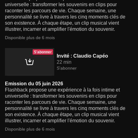
universelle : transformer les souvenirs en clips pour
raconter les parcours de vie. Chaque semaine, une
personnalité se livre à travers les cinq moments clés de
son existence. À chaque étape, un clip musical vient
illustrer, incarner et amplifier l'émotion du souvenir.
Disponible plus de 6 mois
S'abonner
Invité : Claudio Capéo
22 min
S'abonner
Emission du 05 juin 2026
Flashback propose une expérience à la fois intime et
universelle : transformer les souvenirs en clips pour
raconter les parcours de vie. Chaque semaine, une
personnalité se livre à travers les cinq moments clés de
son existence. À chaque étape, un clip musical vient
illustrer, incarner et amplifier l'émotion du souvenir.
Disponible plus de 6 mois