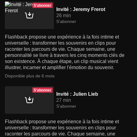
S'abonner
Invité : Jeremy Frerot
26 min
S'abonner
Flashback propose une expérience à la fois intime et
universelle : transformer les souvenirs en clips pour
raconter les parcours de vie. Chaque semaine, une
personnalité se livre à travers les cinq moments clés de
son existence. À chaque étape, un clip musical vient
illustrer, incarner et amplifier l'émotion du souvenir.
Disponible plus de 6 mois
S'abonner
Invité : Julien Lieb
27 min
S'abonner
Flashback propose une expérience à la fois intime et
universelle : transformer les souvenirs en clips pour
raconter les parcours de vie. Chaque semaine, une