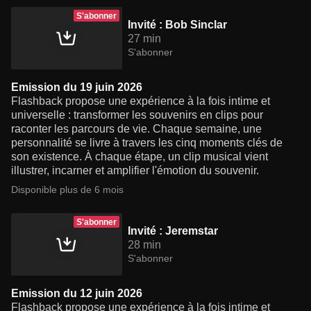
S'abonner
Invité : Bob Sinclar
27 min
S'abonner
Emission du 19 juin 2026
Flashback propose une expérience à la fois intime et
universelle : transformer les souvenirs en clips pour
raconter les parcours de vie. Chaque semaine, une
personnalité se livre à travers les cinq moments clés de
son existence. À chaque étape, un clip musical vient
illustrer, incarner et amplifier l'émotion du souvenir.
Disponible plus de 6 mois
S'abonner
Invité : Jeremstar
28 min
S'abonner
Emission du 12 juin 2026
Flashback propose une expérience à la fois intime et