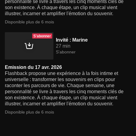
personnalité se livre à travers les cinq moments clés de
son existence. À chaque étape, un clip musical vient
illustrer, incarner et amplifier l'émotion du souvenir.
Disponible plus de 6 mois
S'abonner
Invité : Marine
27 min
S'abonner
Emission du 17 avr. 2026
Flashback propose une expérience à la fois intime et
universelle : transformer les souvenirs en clips pour
raconter les parcours de vie. Chaque semaine, une
personnalité se livre à travers les cinq moments clés de
son existence. À chaque étape, un clip musical vient
illustrer, incarner et amplifier l'émotion du souvenir.
Disponible plus de 6 mois