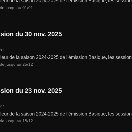
leur de la saison 2024-2025 de l'émission Basique, les session
ble jusqu'au 01/01
sion du 30 nov. 2025
er
leur de la saison 2024-2025 de l'émission Basique, les session
ble jusqu'au 25/12
sion du 23 nov. 2025
er
leur de la saison 2024-2025 de l'émission Basique, les session
ble jusqu'au 18/12