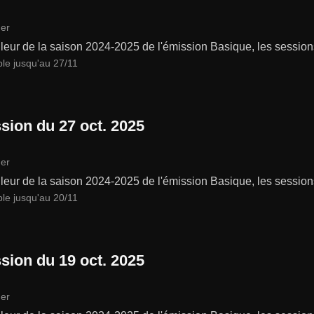
er
leur de la saison 2024-2025 de l'émission Basique, les session
ble jusqu'au 27/11
sion du 27 oct. 2025
er
leur de la saison 2024-2025 de l'émission Basique, les session
ble jusqu'au 20/11
sion du 19 oct. 2025
er