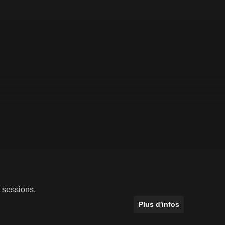
 sessions.
Plus d'infos