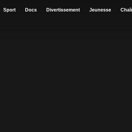
Sport
Docs
Divertissement
Jeunesse
Chaî