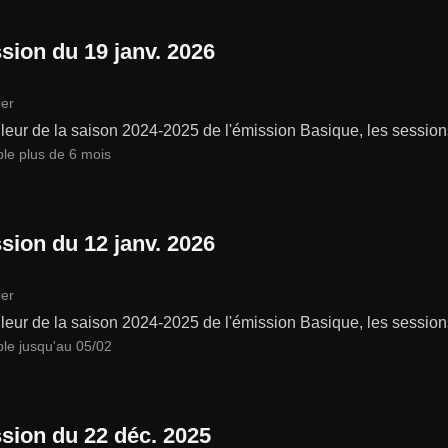
sion du 19 janv. 2026
er
leur de la saison 2024-2025 de l'émission Basique, les session
ble plus de 6 mois
sion du 12 janv. 2026
er
leur de la saison 2024-2025 de l'émission Basique, les session
ble jusqu'au 05/02
sion du 22 déc. 2025