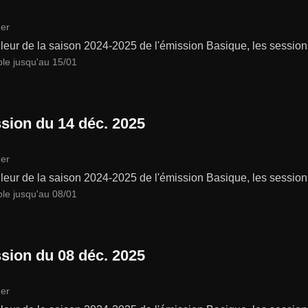
er
leur de la saison 2024-2025 de l'émission Basique, les session
ble jusqu'au 15/01
sion du 14 déc. 2025
er
leur de la saison 2024-2025 de l'émission Basique, les session
ble jusqu'au 08/01
sion du 08 déc. 2025
er