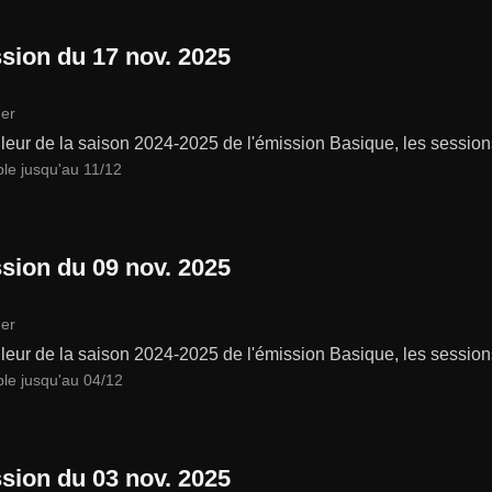
sion du 17 nov. 2025
er
leur de la saison 2024-2025 de l'émission Basique, les session
ble jusqu'au 11/12
sion du 09 nov. 2025
er
leur de la saison 2024-2025 de l'émission Basique, les session
ble jusqu'au 04/12
sion du 03 nov. 2025