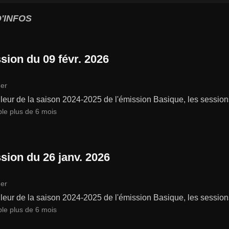
'INFOS
sion du 09 févr. 2026
er
leur de la saison 2024-2025 de l'émission Basique, les session
ble plus de 6 mois
sion du 26 janv. 2026
er
leur de la saison 2024-2025 de l'émission Basique, les session
ble plus de 6 mois