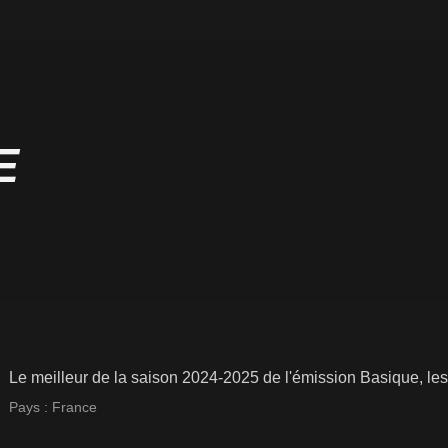
E
Le meilleur de la saison 2024-2025 de l'émission Basique, les
Pays :
France