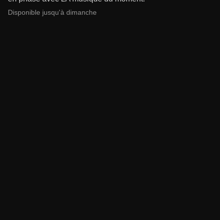
Disponible jusqu'à dimanche