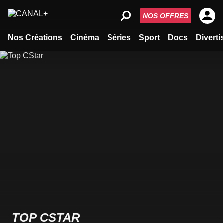
NOS OFFRES
Nos Créations
Cinéma
Séries
Sport
Docs
Divert
TOP CSTAR