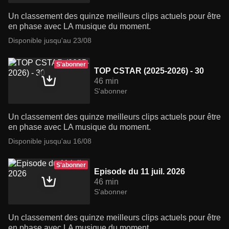
Un classement des quinze meilleurs clips actuels pour être
en phase avec LA musique du moment.
Disponible jusqu'au 23/08
S'abonner
TOP CSTAR (2025-2026) - 30
46 min
S'abonner
Un classement des quinze meilleurs clips actuels pour être
en phase avec LA musique du moment.
Disponible jusqu'au 16/08
S'abonner
Episode du 11 juil. 2026
46 min
S'abonner
Un classement des quinze meilleurs clips actuels pour être
en phase avec LA musique du moment.