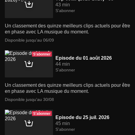
43 min
S'abonner
Un classement des quinze meilleurs clips actuels pour être
en phase avec LA musique du moment.
Disponible jusqu'au 06/09
S'abonner
Episode du 01 août 2026
44 min
S'abonner
Un classement des quinze meilleurs clips actuels pour être
en phase avec LA musique du moment.
Disponible jusqu'au 30/08
S'abonner
Episode du 25 juil. 2026
45 min
S'abonner