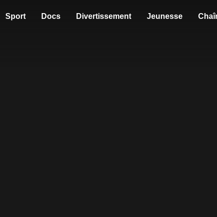
Sport
Docs
Divertissement
Jeunesse
Chaî