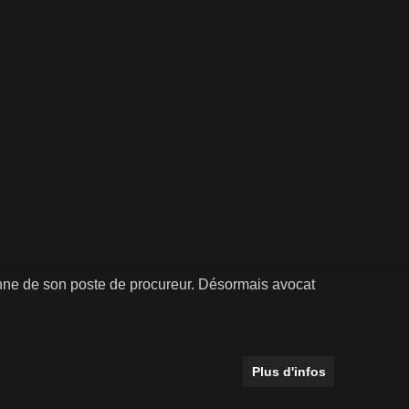
onne de son poste de procureur. Désormais avocat
Plus d'infos