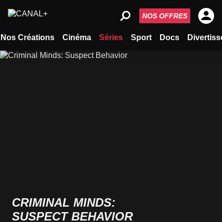
NOS OFFRES
Nos Créations
Cinéma
Séries
Sport
Docs
Divertis
CRIMINAL MINDS:
SUSPECT BEHAVIOR