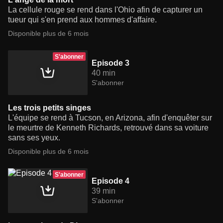
La cellule rouge se rend dans l'Ohio afin de capturer un
tueur qui s'en prend aux hommes d'affaire.
Disponible plus de 6 mois
S'abonner
Episode 3
40 min
S'abonner
Les trois petits singes
L'équipe se rend à Tucson, en Arizona, afin d'enquêter sur
le meurtre de Kenneth Richards, retrouvé dans sa voiture
sans ses yeux.
Disponible plus de 6 mois
S'abonner
Episode 4
39 min
S'abonner