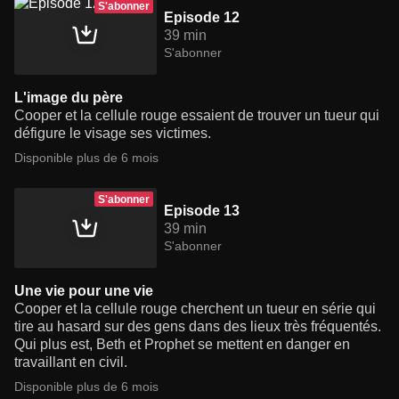
S'abonner
Episode 12
39 min
S'abonner
L'image du père
Cooper et la cellule rouge essaient de trouver un tueur qui
défigure le visage ses victimes.
Disponible plus de 6 mois
S'abonner
Episode 13
39 min
S'abonner
Une vie pour une vie
Cooper et la cellule rouge cherchent un tueur en série qui
tire au hasard sur des gens dans des lieux très fréquentés.
Qui plus est, Beth et Prophet se mettent en danger en
travaillant en civil.
Disponible plus de 6 mois