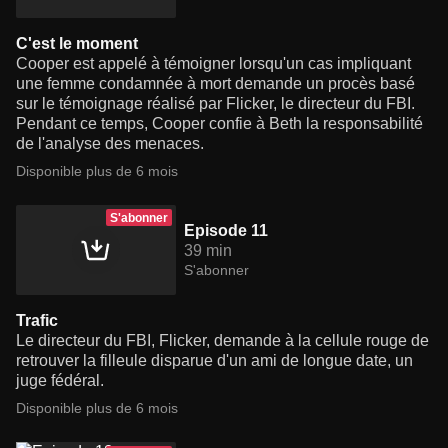
C'est le moment
Cooper est appelé à témoigner lorsqu'un cas impliquant
une femme condamnée à mort demande un procès basé
sur le témoignage réalisé par Flicker, le directeur du FBI.
Pendant ce temps, Cooper confie à Beth la responsabilité
de l'analyse des menaces.
Disponible plus de 6 mois
S'abonner
Episode 11
39 min
S'abonner
Trafic
Le directeur du FBI, Flicker, demande à la cellule rouge de
retrouver la filleule disparue d'un ami de longue date, un
juge fédéral.
Disponible plus de 6 mois