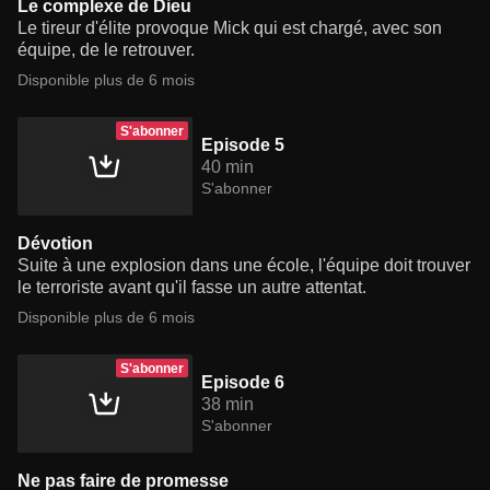
Le complexe de Dieu
Le tireur d'élite provoque Mick qui est chargé, avec son
équipe, de le retrouver.
Disponible plus de 6 mois
S'abonner
Episode 5
40 min
S'abonner
Dévotion
Suite à une explosion dans une école, l'équipe doit trouver
le terroriste avant qu'il fasse un autre attentat.
Disponible plus de 6 mois
S'abonner
Episode 6
38 min
S'abonner
Ne pas faire de promesse