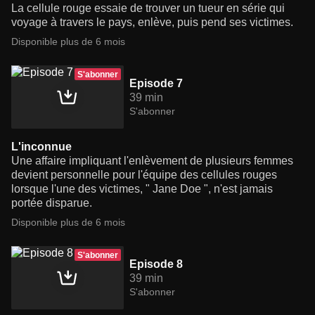
La cellule rouge essaie de trouver un tueur en série qui
voyage à travers le pays, enlève, puis pend ses victimes.
Disponible plus de 6 mois
S'abonner
Episode 7
39 min
S'abonner
L'inconnue
Une affaire impliquant l'enlèvement de plusieurs femmes
devient personnelle pour l'équipe des cellules rouges
lorsque l'une des victimes, " Jane Doe ", n'est jamais
portée disparue.
Disponible plus de 6 mois
S'abonner
Episode 8
39 min
S'abonner