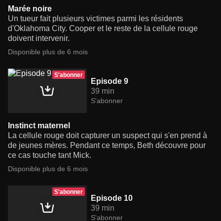
Marée noire
Un tueur fait plusieurs victimes parmi les résidents
d'Oklahoma City. Cooper et le reste de la cellule rouge
doivent intervenir.
Disponible plus de 6 mois
S'abonner
Episode 9
39 min
S'abonner
Instinct maternel
La cellule rouge doit capturer un suspect qui s'en prend à
de jeunes mères. Pendant ce temps, Beth découvre pour
ce cas touche tant Mick.
Disponible plus de 6 mois
S'abonner
Episode 10
39 min
S'abonner