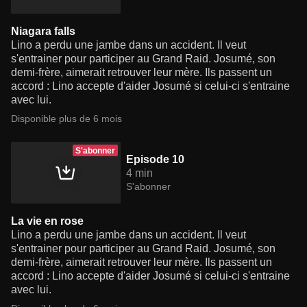
Niagara falls
Lino a perdu une jambe dans un accident. Il veut
s'entrainer pour participer au Grand Raid. Josumé, son
demi-frère, aimerait retrouver leur mère. Ils passent un
accord : Lino accepte d'aider Josumé si celui-ci s'entraine
avec lui.
Disponible plus de 6 mois
S'abonner
Episode 10
4 min
S'abonner
La vie en rose
Lino a perdu une jambe dans un accident. Il veut
s'entrainer pour participer au Grand Raid. Josumé, son
demi-frère, aimerait retrouver leur mère. Ils passent un
accord : Lino accepte d'aider Josumé si celui-ci s'entraine
avec lui.