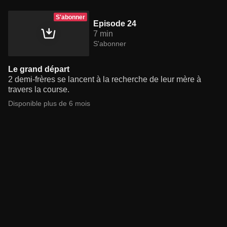
S'abonner
Episode 24
7 min
S'abonner
Le grand départ
2 demi-frères se lancent à la recherche de leur mère à
travers la course.
Disponible plus de 6 mois