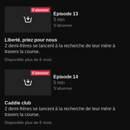
S'abonner
Episode 13
5 min
S'abonner
Liberté, priez pour nous
2 demi-frères se lancent à la recherche de leur mère à
travers la course.
Disponible plus de 6 mois
S'abonner
Episode 14
5 min
S'abonner
Caddie club
2 demi-frères se lancent à la recherche de leur mère à
travers la course.
Disponible plus de 6 mois