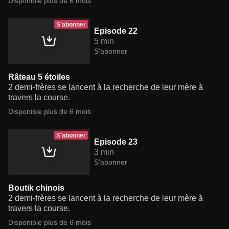
Disponible plus de 6 mois
S'abonner
Episode 22
5 min
S'abonner
Râteau 5 étoiles
2 demi-frères se lancent à la recherche de leur mère à
travers la course.
Disponible plus de 6 mois
S'abonner
Episode 23
3 min
S'abonner
Boutik chinois
2 demi-frères se lancent à la recherche de leur mère à
travers la course.
Disponible plus de 6 mois