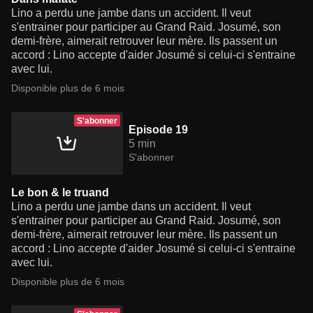
Lino a perdu une jambe dans un accident. Il veut
s'entrainer pour participer au Grand Raid. Josumé, son
demi-frère, aimerait retrouver leur mère. Ils passent un
accord : Lino accepte d'aider Josumé si celui-ci s'entraine
avec lui.
Disponible plus de 6 mois
S'abonner
Episode 19
5 min
S'abonner
Le bon & le truand
Lino a perdu une jambe dans un accident. Il veut
s'entrainer pour participer au Grand Raid. Josumé, son
demi-frère, aimerait retrouver leur mère. Ils passent un
accord : Lino accepte d'aider Josumé si celui-ci s'entraine
avec lui.
Disponible plus de 6 mois