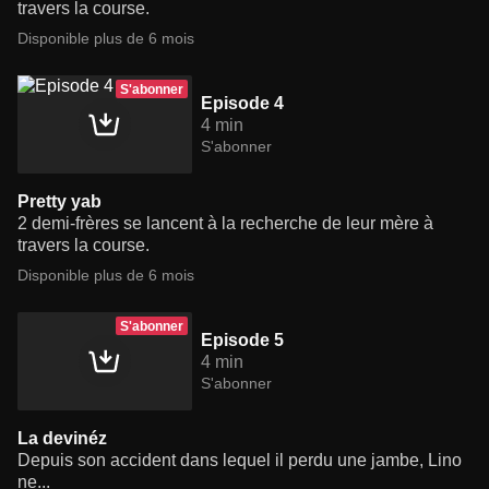
travers la course.
Disponible plus de 6 mois
S'abonner
Episode 4
4 min
S'abonner
Pretty yab
2 demi-frères se lancent à la recherche de leur mère à
travers la course.
Disponible plus de 6 mois
S'abonner
Episode 5
4 min
S'abonner
La devinéz
Depuis son accident dans lequel il perdu une jambe, Lino
ne...