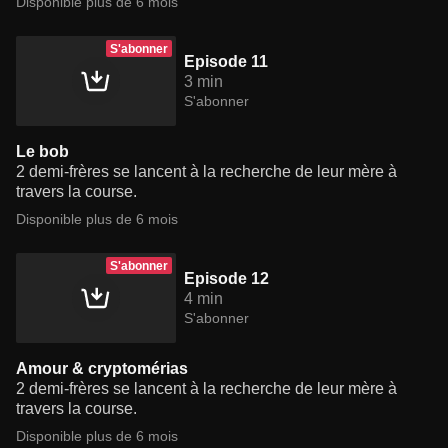
Disponible plus de 6 mois
S'abonner
Episode 11
3 min
S'abonner
Le bob
2 demi-frères se lancent à la recherche de leur mère à
travers la course.
Disponible plus de 6 mois
S'abonner
Episode 12
4 min
S'abonner
Amour & cryptomérias
2 demi-frères se lancent à la recherche de leur mère à
travers la course.
Disponible plus de 6 mois