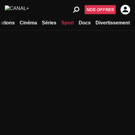
NOS OFFRES
ations
Cinéma
Séries
Sport
Docs
Divertissement