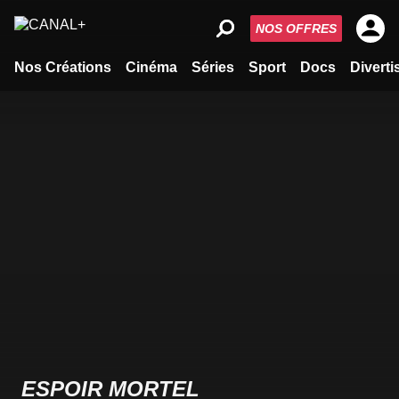
NOS OFFRES
Nos Créations
Cinéma
Séries
Sport
Docs
Divert
ESPOIR MORTEL