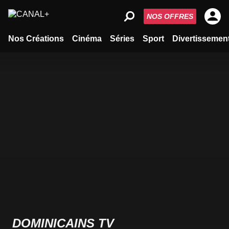
NOS OFFRES
Nos Créations
Cinéma
Séries
Sport
Divertissemen
DOMINICAINS TV