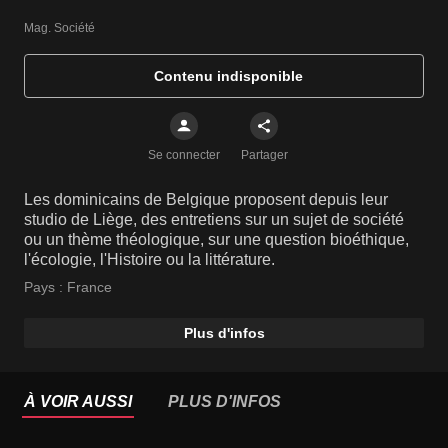
Mag. Société
Contenu indisponible
Se connecter
Partager
Les dominicains de Belgique proposent depuis leur
studio de Liège, des entretiens sur un sujet de société
ou un thème théologique, sur une question bioéthique,
l'écologie, l'Histoire ou la littérature.
Pays :
France
Plus d'infos
À VOIR AUSSI
PLUS D'INFOS