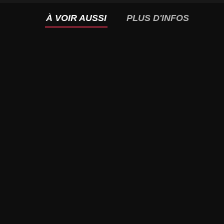
À VOIR AUSSI
PLUS D'INFOS