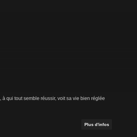
 à qui tout semble réussir, voit sa vie bien réglée
Plus d'infos