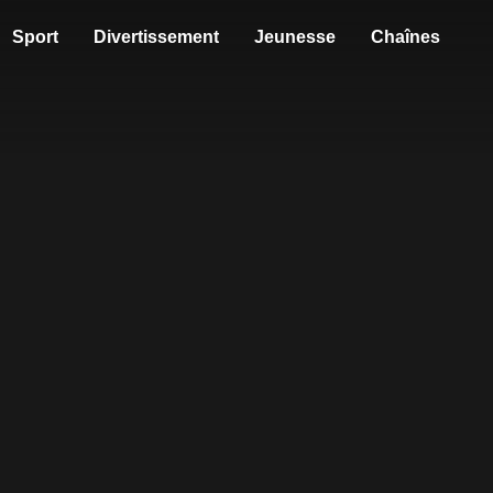
Sport
Divertissement
Jeunesse
Chaînes