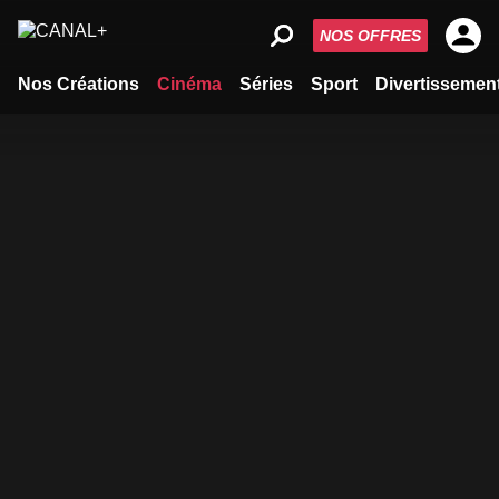
NOS OFFRES
Nos Créations
Cinéma
Séries
Sport
Divertissemen