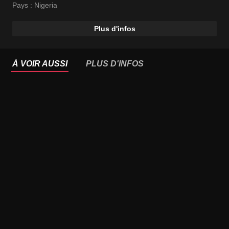
Pays :
Nigeria
Plus d'infos
À VOIR AUSSI
PLUS D'INFOS