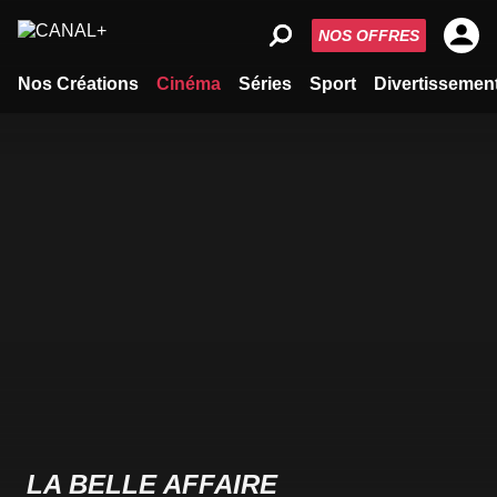
NOS OFFRES
Nos Créations
Cinéma
Séries
Sport
Divertissemen
LA BELLE AFFAIRE