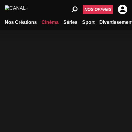
NOS OFFRES
Nos Créations
Cinéma
Séries
Sport
Divertissemen