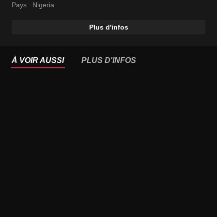
Pays :
Nigeria
Plus d'infos
À VOIR AUSSI
PLUS D'INFOS