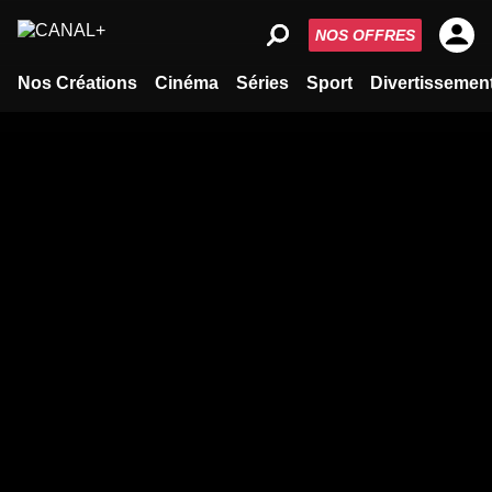
NOS OFFRES
Nos Créations
Cinéma
Séries
Sport
Divertissemen