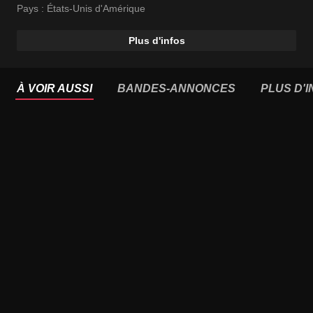
Pays :
États-Unis d'Amérique
Plus d'infos
À VOIR AUSSI
BANDES-ANNONCES
PLUS D'