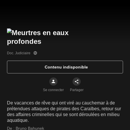
Doc. Judiciaire
Contenu indisponible
Se connecter
Partager
De vacances de rêve qui ont viré au cauchemar à de
prétendues attaques de pirates des Caraïbes, retour sur
des affaires criminelles qui se sont déroulées en milieu
aquatique.
De :
Bruno Bahunek