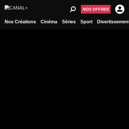
NOS OFFRES
Nos Créations
Cinéma
Séries
Sport
Divertissemen