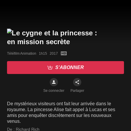
Téléfilm Animation   1h15   2017
S'ABONNER
Se connecter
Partager
De mystérieux visiteurs ont fait leur arrivée dans le
royaume. La pincesse Alise fait appel à Lucas et ses
amis pour enquêter discrètement sur les nouveaux
venus.
De :
Richard Rich