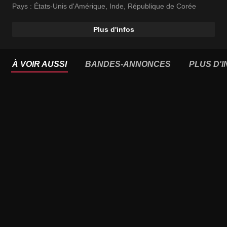
Pays :
États-Unis d'Amérique
,
Inde
,
République de Corée
Plus d'infos
À VOIR AUSSI
BANDES-ANNONCES
PLUS D'