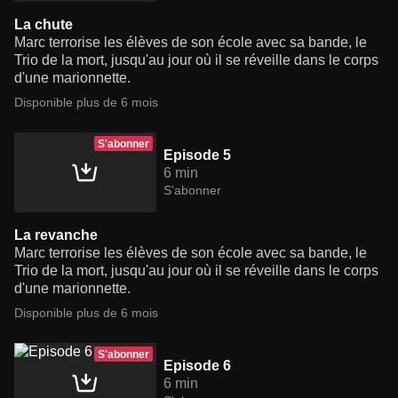
La chute
Marc terrorise les élèves de son école avec sa bande, le
Trio de la mort, jusqu'au jour où il se réveille dans le corps
d'une marionnette.
Disponible plus de 6 mois
S'abonner
Episode 5
6 min
S'abonner
La revanche
Marc terrorise les élèves de son école avec sa bande, le
Trio de la mort, jusqu'au jour où il se réveille dans le corps
d'une marionnette.
Disponible plus de 6 mois
S'abonner
Episode 6
6 min