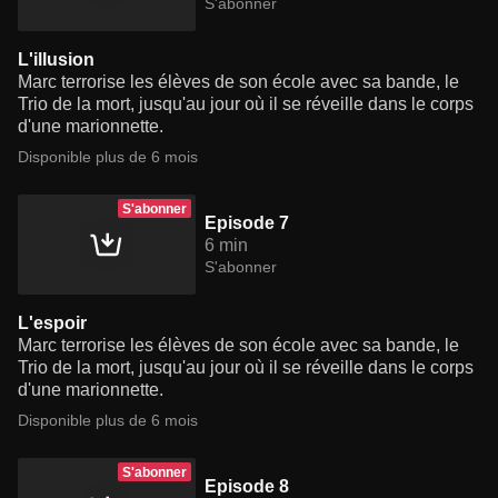
S'abonner
L'illusion
Marc terrorise les élèves de son école avec sa bande, le
Trio de la mort, jusqu'au jour où il se réveille dans le corps
d'une marionnette.
Disponible plus de 6 mois
S'abonner
Episode 7
6 min
S'abonner
L'espoir
Marc terrorise les élèves de son école avec sa bande, le
Trio de la mort, jusqu'au jour où il se réveille dans le corps
d'une marionnette.
Disponible plus de 6 mois
S'abonner
Episode 8