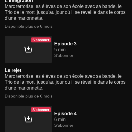
L'intégration
Marc terrorise les élèves de son école avec sa bande, le
Trio de la mort, jusqu'au jour où il se réveille dans le corps
d'une marionnette.
Disponible plus de 6 mois
S'abonner
Episode 3
5 min
S'abonner
Le rejet
Marc terrorise les élèves de son école avec sa bande, le
Trio de la mort, jusqu'au jour où il se réveille dans le corps
d'une marionnette.
Disponible plus de 6 mois
S'abonner
Episode 4
6 min
S'abonner