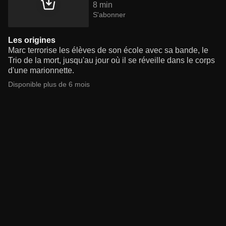
8 min
S'abonner
Les origines
Marc terrorise les élèves de son école avec sa bande, le
Trio de la mort, jusqu'au jour où il se réveille dans le corps
d'une marionnette.
Disponible plus de 6 mois