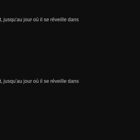
 jusqu'au jour où il se réveille dans
 jusqu'au jour où il se réveille dans