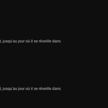
 jusqu'au jour où il se réveille dans
 jusqu'au jour où il se réveille dans