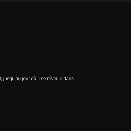
 jusqu'au jour où il se réveille dans