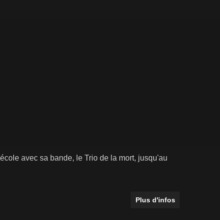
école avec sa bande, le Trio de la mort, jusqu'au
Plus d'infos