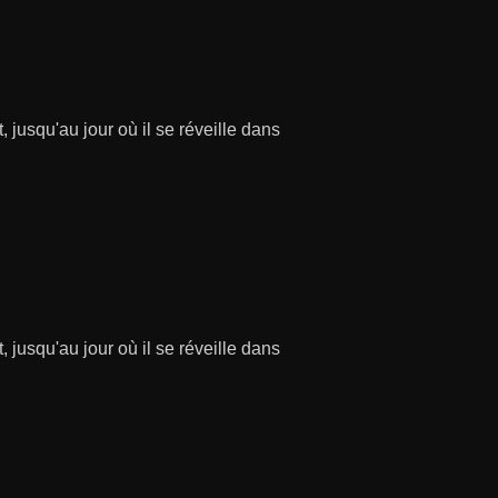
 jusqu'au jour où il se réveille dans
 jusqu'au jour où il se réveille dans