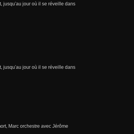
 jusqu'au jour où il se réveille dans
 jusqu'au jour où il se réveille dans
 mort, Marc orchestre avec Jérôme