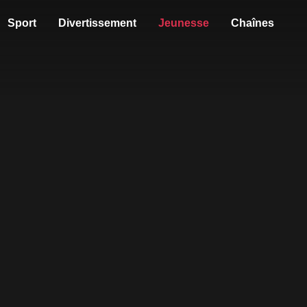
Sport
Divertissement
Jeunesse
Chaînes