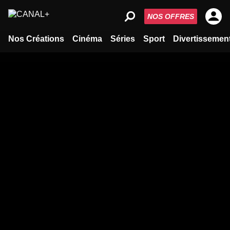
NOS OFFRES
Nos Créations
Cinéma
Séries
Sport
Divertissemen