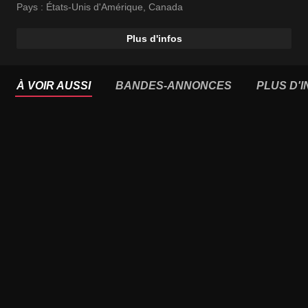
Pays :
États-Unis d'Amérique
,
Canada
Plus d'infos
À VOIR AUSSI
BANDES-ANNONCES
PLUS D'