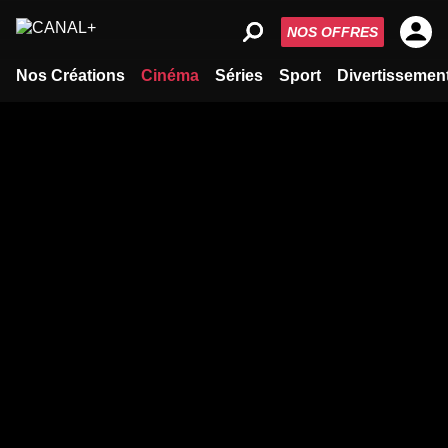
NOS OFFRES
Nos Créations
Cinéma
Séries
Sport
Divertissemen