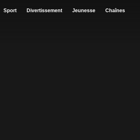
Sport
Divertissement
Jeunesse
Chaînes