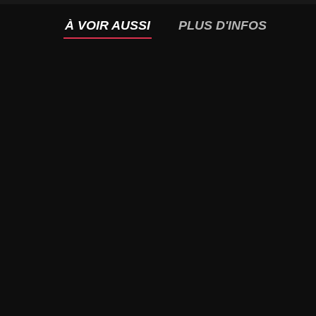
À VOIR AUSSI
PLUS D'INFOS