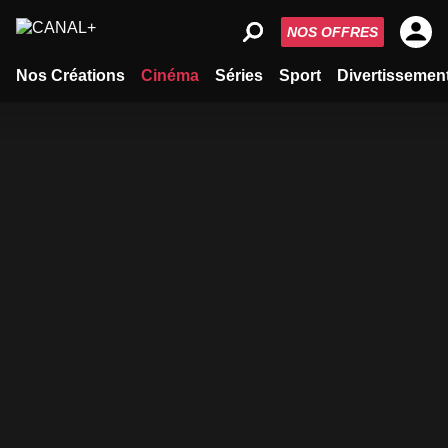
NOS OFFRES
Nos Créations
Cinéma
Séries
Sport
Divertissemen