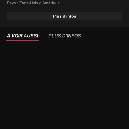
Pays :
États-Unis d'Amérique
Plus d'infos
À VOIR AUSSI
PLUS D'INFOS