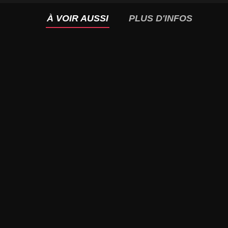
À VOIR AUSSI
PLUS D'INFOS