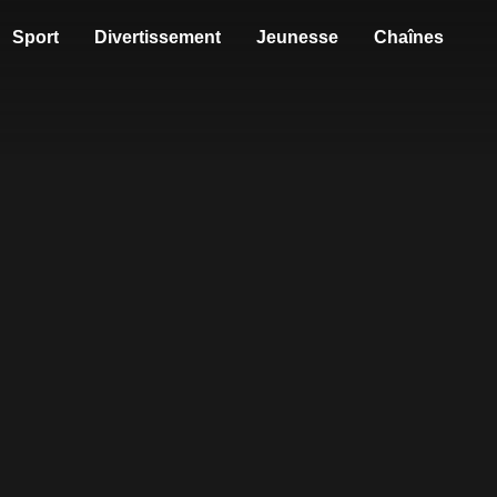
Sport
Divertissement
Jeunesse
Chaînes