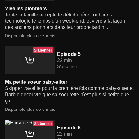
Vive les pionniers
Toute la famille accepte le défi du père : oublier la
technologie le temps d'un week-end, et vivre à la façon
des anciens pionniers dans leur propre jardin...
Disponible plus de 6 mois
S'abonner
Episode 5
22 min
S'abonner
Ma petite soeur baby-sitter
Skipper travaille pour la première fois comme baby-sitter et
Barbie découvre que sa soeurette n'est plus si petite que
ça...
Disponible plus de 6 mois
S'abonner
Episode 6
22 min