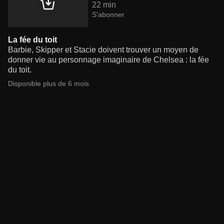
22 min
S'abonner
La fée du toit
Barbie, Skipper et Stacie doivent trouver un moyen de
donner vie au personnage imaginaire de Chelsea : la fée
du toit.
Disponible plus de 6 mois