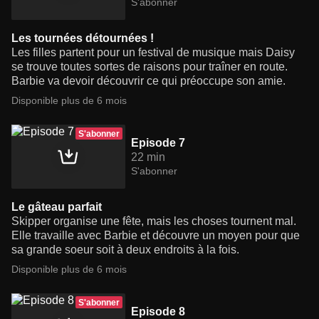
S'abonner
Les tournées détournées !
Les filles partent pour un festival de musique mais Daisy
se trouve toutes sortes de raisons pour traîner en route.
Barbie va devoir découvrir ce qui préoccupe son amie.
Disponible plus de 6 mois
S'abonner
Episode 7
22 min
S'abonner
Le gâteau parfait
Skipper organise une fête, mais les choses tournent mal.
Elle travaille avec Barbie et découvre un moyen pour que
sa grande soeur soit à deux endroits à la fois.
Disponible plus de 6 mois
S'abonner
Episode 8