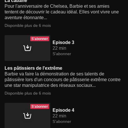
La cabane
Pour l'anniversaire de Chelsea, Barbie et ses amies
tentent de découvrir le cadeau idéal. Elles vont vivre une
aventure étonnante...
Disponible plus de 6 mois
S'abonner
Episode 3
22 min
S'abonner
Les pâtissiers de l'extrême
Barbie va faire la démonstration de ses talents de
pâtissière lors d'un concours de pâtisserie extrême contre
une star manipulatrice des réseaux sociaux...
Disponible plus de 6 mois
S'abonner
Episode 4
22 min
S'abonner