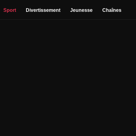
Sport
Divertissement
Jeunesse
Chaînes