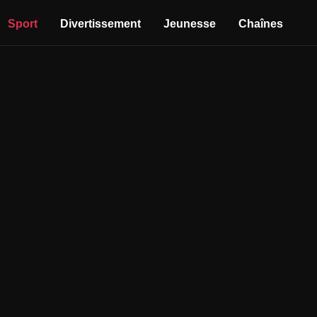
Sport
Divertissement
Jeunesse
Chaînes