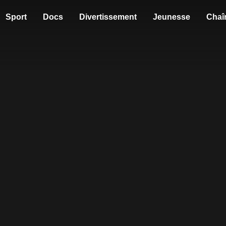
Sport
Docs
Divertissement
Jeunesse
Chaî