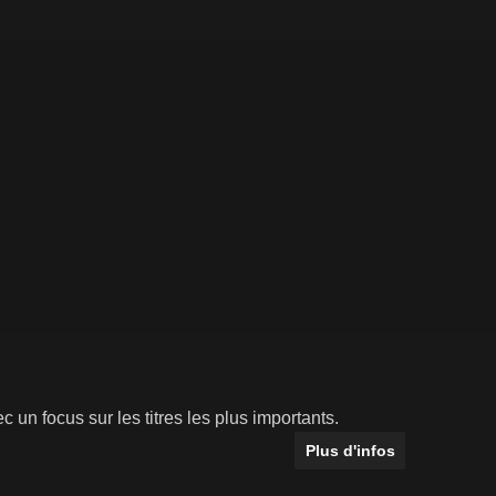
c un focus sur les titres les plus importants.
Plus d'infos