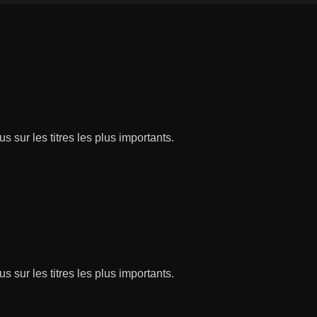
s sur les titres les plus importants.
s sur les titres les plus importants.