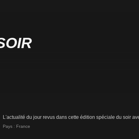
SOIR
L'actualité du jour revus dans cette édition spéciale du soir ave
Pays :
France