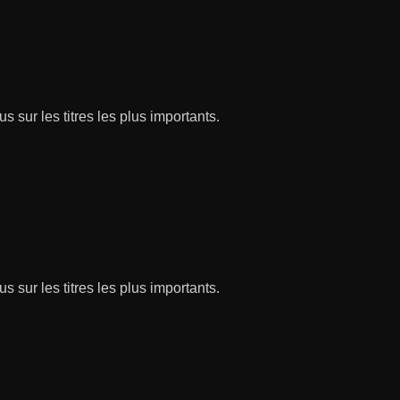
s sur les titres les plus importants.
s sur les titres les plus importants.