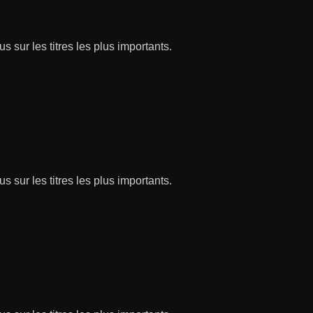
s sur les titres les plus importants.
s sur les titres les plus importants.