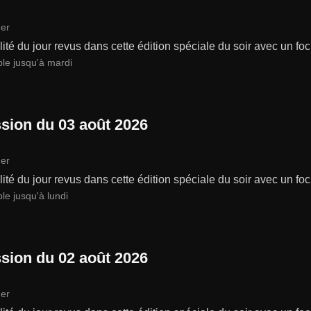
er
lité du jour revus dans cette édition spéciale du soir avec un focu
ble jusqu'à mardi
sion du 03 août 2026
er
lité du jour revus dans cette édition spéciale du soir avec un focu
le jusqu'à lundi
sion du 02 août 2026
er