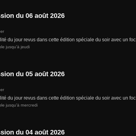
sion du 06 août 2026
er
lité du jour revus dans cette édition spéciale du soir avec un focu
le jusqu'à jeudi
sion du 05 août 2026
er
lité du jour revus dans cette édition spéciale du soir avec un focu
ble jusqu'à mercredi
sion du 04 août 2026