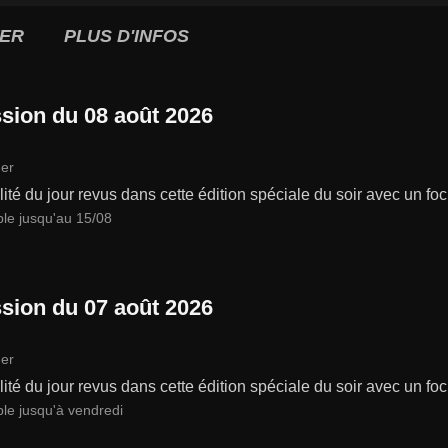
ER
PLUS D'INFOS
sion du 08 août 2026
er
lité du jour revus dans cette édition spéciale du soir avec un focu
ble jusqu'au 15/08
sion du 07 août 2026
er
lité du jour revus dans cette édition spéciale du soir avec un focu
ble jusqu'à vendredi