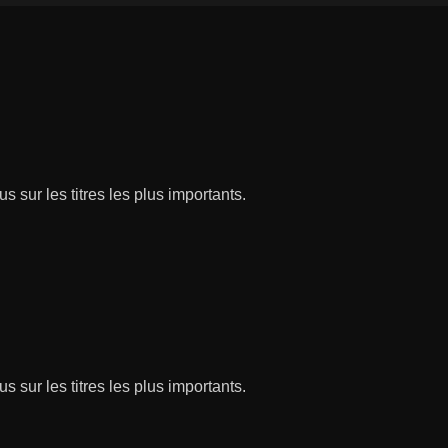
s sur les titres les plus importants.
s sur les titres les plus importants.