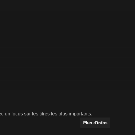
c un focus sur les titres les plus importants.
Plus d'infos