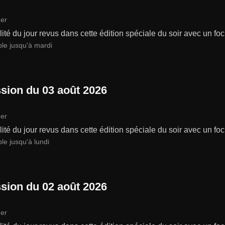
er
lité du jour revus dans cette édition spéciale du soir avec un focu
ble jusqu'à mardi
sion du 03 août 2026
er
lité du jour revus dans cette édition spéciale du soir avec un focu
le jusqu'à lundi
sion du 02 août 2026
er