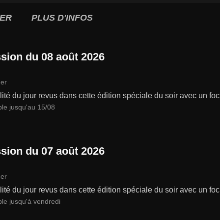
ER
PLUS D'INFOS
sion du 08 août 2026
er
lité du jour revus dans cette édition spéciale du soir avec un focu
ble jusqu'au 15/08
sion du 07 août 2026
er
lité du jour revus dans cette édition spéciale du soir avec un focu
ble jusqu'à vendredi