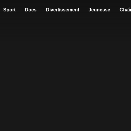
Sport
Docs
Divertissement
Jeunesse
Chaî