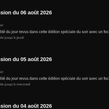
sion du 06 août 2026
er
lité du jour revus dans cette édition spéciale du soir avec un focu
le jusqu'à jeudi
sion du 05 août 2026
er
lité du jour revus dans cette édition spéciale du soir avec un focu
ble jusqu'à mercredi
sion du 04 août 2026