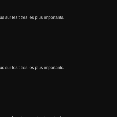
s sur les titres les plus importants.
s sur les titres les plus importants.