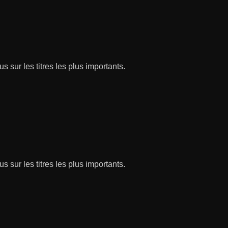
s sur les titres les plus importants.
s sur les titres les plus importants.