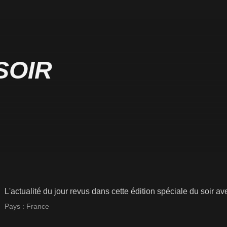
SOIR
L'actualité du jour revus dans cette édition spéciale du soir ave
Pays :
France