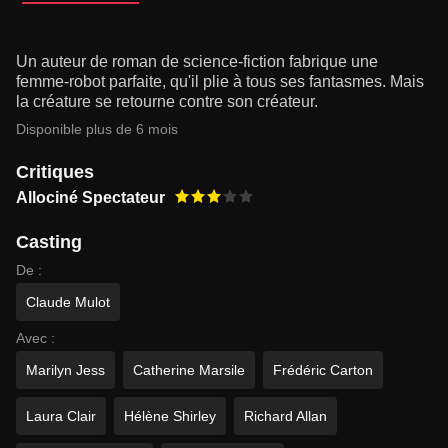
Un auteur de roman de science-fiction fabrique une
femme-robot parfaite, qu'il plie à tous ses fantasmes. Mais
la créature se retourne contre son créateur.
Disponible plus de 6 mois
Critiques
Allociné Spectateur
Casting
De :
Claude Mulot
Avec :
Marilyn Jess
Catherine Marsile
Frédéric Carton
Laura Clair
Hélène Shirley
Richard Allan