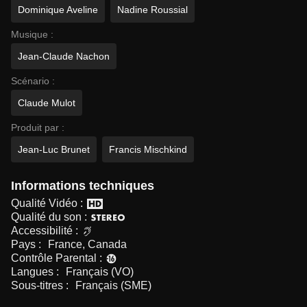
Dominique Aveline
Nadine Roussial
Musique :
Jean-Claude Nachon
Scénario :
Claude Mulot
Produit par :
Jean-Luc Brunet
Francis Mischkind
Informations techniques
Qualité Vidéo :
Qualité du son :
Accessibilité :
Pays :
France, Canada
Contrôle Parental :
Langues :
Français (VO)
Sous-titres :
Français (SME)