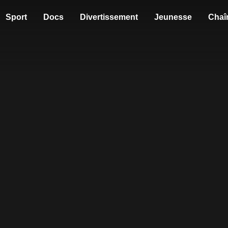
Sport
Docs
Divertissement
Jeunesse
Chaî