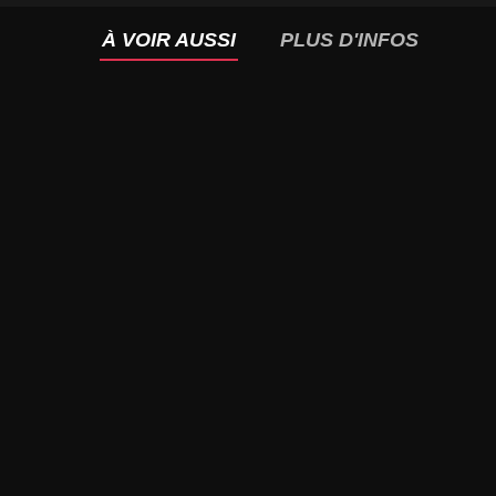
À VOIR AUSSI
PLUS D'INFOS