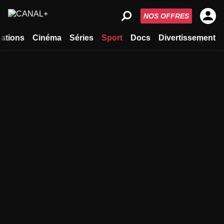
NOS OFFRES
ations
Cinéma
Séries
Sport
Docs
Divertissement