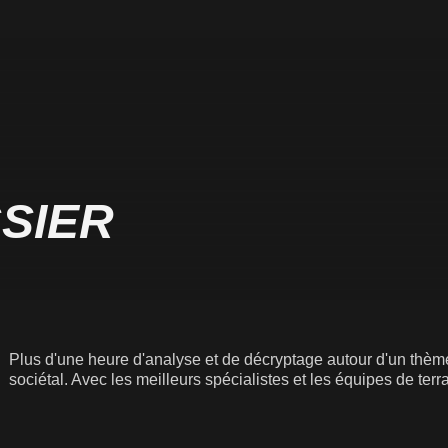
SIER
Plus d'une heure d'analyse et de décryptage autour d'un thème
sociétal. Avec les meilleurs spécialistes et les équipes de terrai