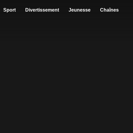
Sport
Divertissement
Jeunesse
Chaînes