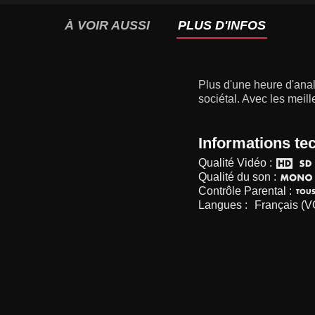
À VOIR AUSSI
PLUS D'INFOS
Plus d'une heure d'anal
sociétal. Avec les meill
Informations te
Qualité Vidéo :
Qualité du son :
Contrôle Parental :
Langues :
Français (V