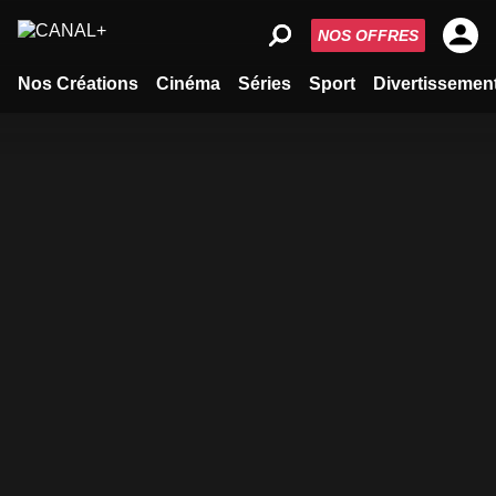
NOS OFFRES
Nos Créations
Cinéma
Séries
Sport
Divertissemen