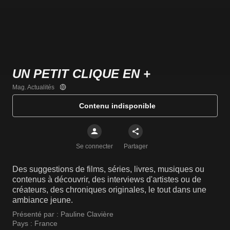
UN PETIT CLIQUE EN +
Mag. Actualités
Contenu indisponible
Se connecter
Partager
Des suggestions de films, séries, livres, musiques ou
contenus à découvrir, des interviews d'artistes ou de
créateurs, des chroniques originales, le tout dans une
ambiance jeune.
Présenté par :
Pauline Clavière
Pays :
France