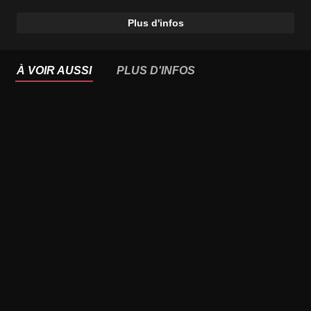
Plus d'infos
À VOIR AUSSI
PLUS D'INFOS