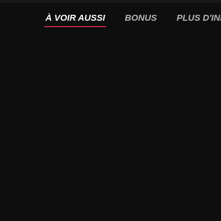
À VOIR AUSSI
BONUS
PLUS D'I