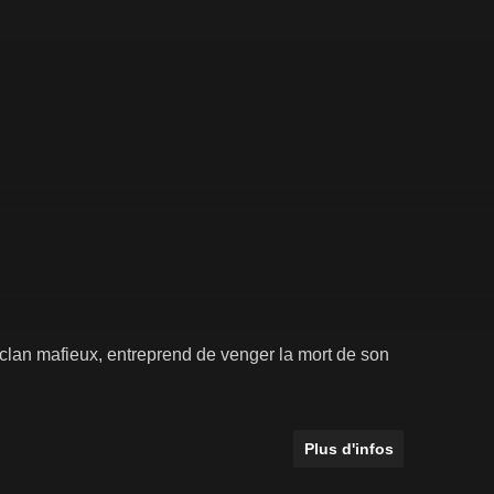
clan mafieux, entreprend de venger la mort de son
Plus d'infos