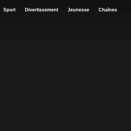
Sport
Divertissement
Jeunesse
Chaînes