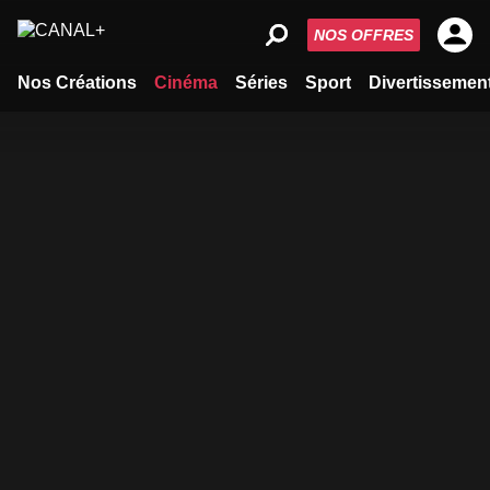
NOS OFFRES
Nos Créations
Cinéma
Séries
Sport
Divertissemen