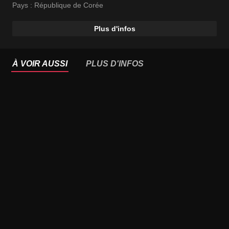
Pays :
République de Corée
Plus d'infos
À VOIR AUSSI
PLUS D'INFOS