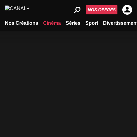
NOS OFFRES
Nos Créations
Cinéma
Séries
Sport
Divertissemen