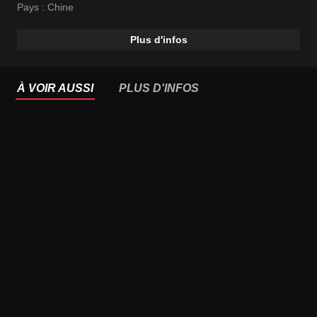
Pays :
Chine
Plus d'infos
À VOIR AUSSI
PLUS D'INFOS