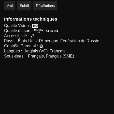
Vrai
Subtil
Révélations
Informations techniques
Qualité Vidéo :
Qualité du son :
Accessibilité :
Pays :
États-Unis d'Amérique, Fédération de Russie
Contrôle Parental :
Langues :
Anglais (VO), Français
Sous-titres :
Français, Français (SME)