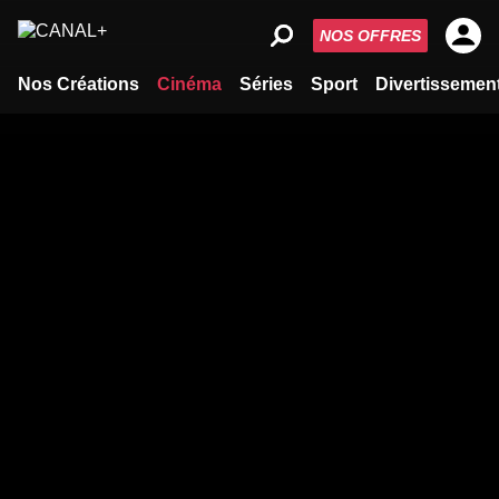
NOS OFFRES
Nos Créations
Cinéma
Séries
Sport
Divertissemen