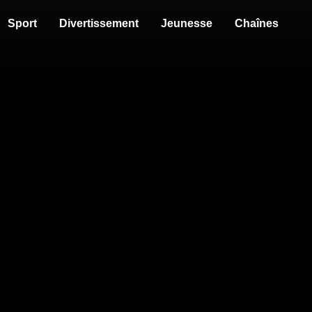
Sport
Divertissement
Jeunesse
Chaînes