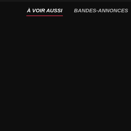
À VOIR AUSSI
BANDES-ANNONCES