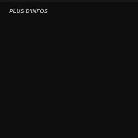
PLUS D'INFOS