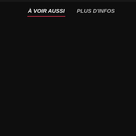
À VOIR AUSSI
PLUS D'INFOS