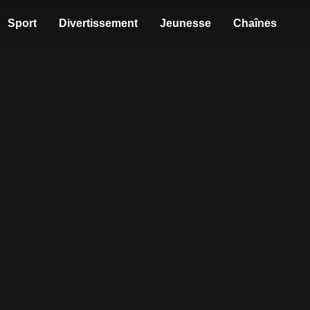
Sport
Divertissement
Jeunesse
Chaînes