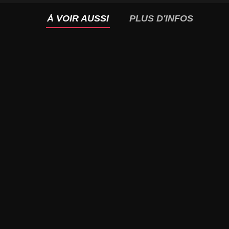
À VOIR AUSSI
PLUS D'INFOS