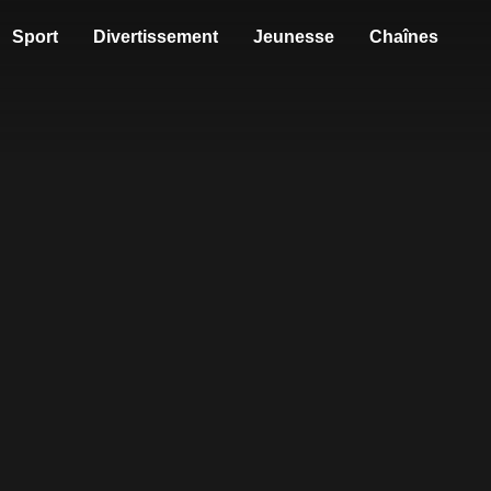
Sport
Divertissement
Jeunesse
Chaînes