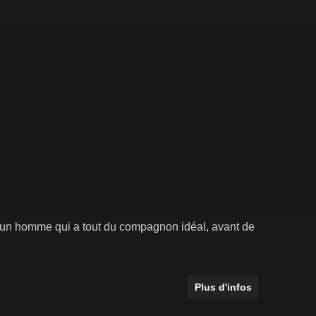
'un homme qui a tout du compagnon idéal, avant de
Plus d'infos