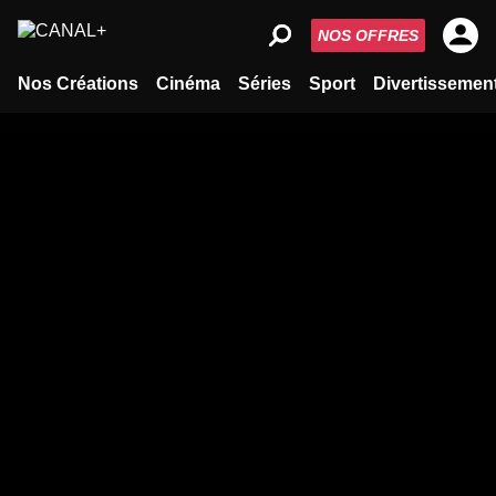
NOS OFFRES
Nos Créations
Cinéma
Séries
Sport
Divertissemen