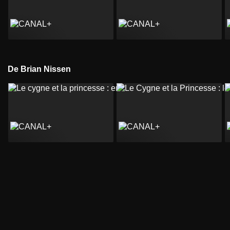
De Brian Nissen