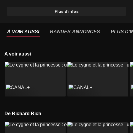
Plus d'infos
À VOIR AUSSI
BANDES-ANNONCES
PLUS D'
A voir aussi
De Richard Rich