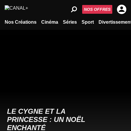
NOS OFFRES
Nos Créations
Cinéma
Séries
Sport
Divertissemen
LE CYGNE ET LA
PRINCESSE : UN NOËL
ENCHANTÉ